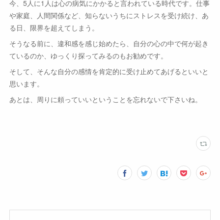
今、5人に1人は心の病気にかかると言われている時代です。仕事
や家庭、人間関係など、知らないうちにストレスを受け続け、あ
る日、限界を超えてしまう。
そうなる前に、違和感を感じ始めたら、自分の心の中で何が起き
ているのか、ゆっくり探ってみるのもお勧めです。
そして、そんな自分の感情を肯定的に受け止めてあげるといいと
思います。
あとは、周りに頼っていいということを忘れないで下さいね。