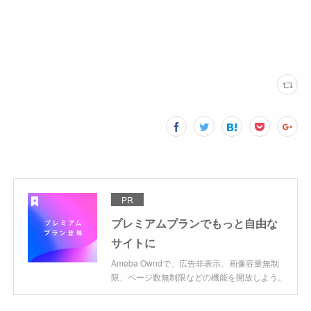
PR
プレミアムプランでもっと自由な
サイトに
Ameba Owndで、広告非表示、画像容量無制
限、ページ数無制限などの機能を開放しよう。