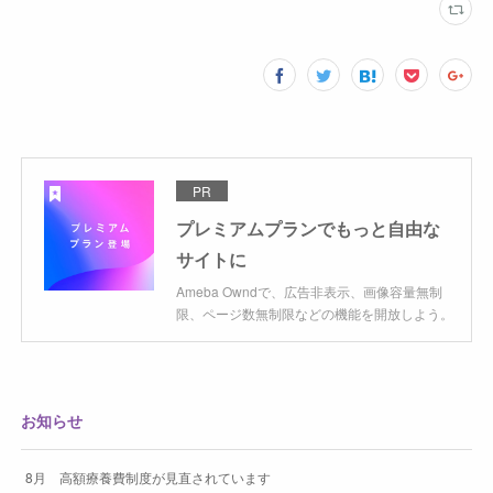
PR
プレミアムプランでもっと自由な
サイトに
Ameba Owndで、広告非表示、画像容量無制
限、ページ数無制限などの機能を開放しよう。
お知らせ
8月 高額療養費制度が見直されています