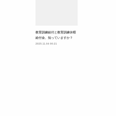
教育訓練給付と教育訓練休暇
給付金、知っていますか？
2025.11.04 00:21