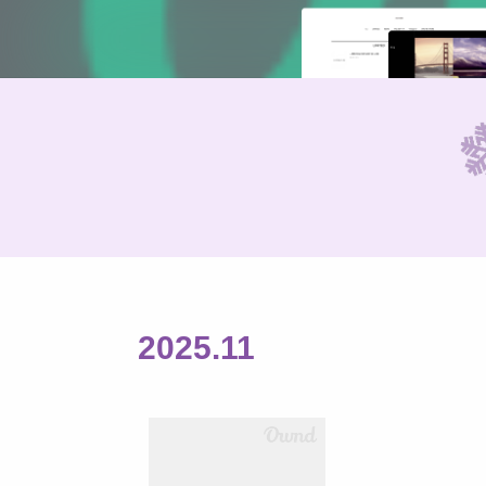
2025
.
11