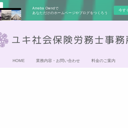
Ameba Owndで
今す
あなただけのホームページやブログをつくろう
HOME
業務内容・お問い合わせ
料金のご案内