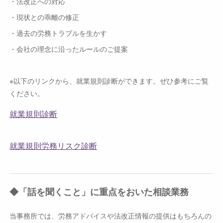
・法改正への対応
・現状との乖離の修正
・過去の労務トラブルを生かす
・会社の理念に沿ったルールのご提案
※以下のリンクから、就業規則診断ができます。ぜひ参考にご覧
ください。
◆「話を聞くこと」に重点をおいた相談業務
当事務所では、労務アドバイスや法改正情報の提供はもちろんの