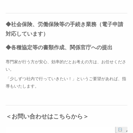
◆社会保険、労働保険等の手続き業務（電子申請
対応しています）
◆各種協定等の書類作成、関係官庁への提出
専門家が行う方が安心、効率的だとお考えの方は、お任せくださ
い。
「少しずつ社内で行っていきたい！」というご要望があれば、指
導もいたします。
＜お問い合わせはこちらから＞