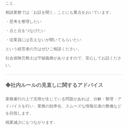
こと、
相談業務では「お話を聞く」ことにも重点をおいています。
・思考を整理したい
・点と点をつなげたい
・従業員には言えないが聞いてもらいたい
という経営者の方はぜひご相談ください。
社会保険労務士は守秘義務がありますので、安心してお話くださ
い。
◆社内ルールの見直しに関するアドバイス
業務遂行の上で支障が生じている問題があれば、分解・整理・ア
ドバイスを行い、業務の効率化、スムーズな情報伝達の整備など
を目指します。
残業減少にもつながります。