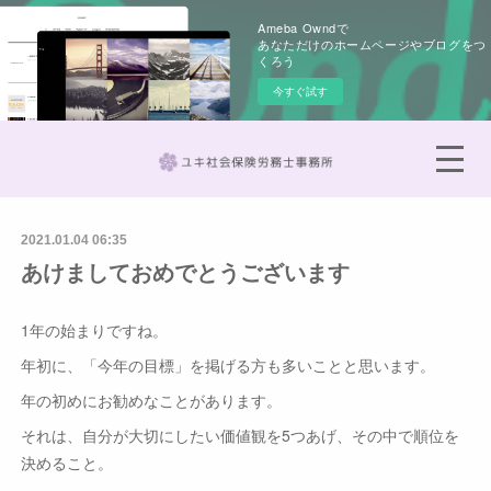
Ameba Owndで
あなただけのホームページやブログをつ
くろう
今すぐ試す
2021.01.04 06:35
あけましておめでとうございます
1年の始まりですね。
年初に、「今年の目標」を掲げる方も多いことと思います。
年の初めにお勧めなことがあります。
それは、自分が大切にしたい価値観を5つあげ、その中で順位を
決めること。