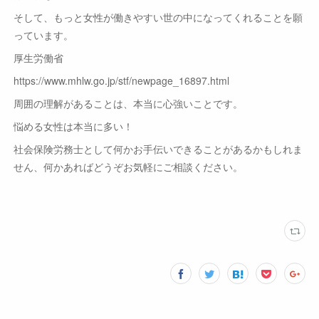
そして、もっと女性が働きやすい世の中になってくれることを願
っています。
厚生労働省
https://www.mhlw.go.jp/stf/newpage_16897.html
周囲の理解があることは、本当に心強いことです。
悩める女性は本当に多い！
社会保険労務士として何かお手伝いできることがあるかもしれま
せん、何かあればどうぞお気軽にご相談ください。