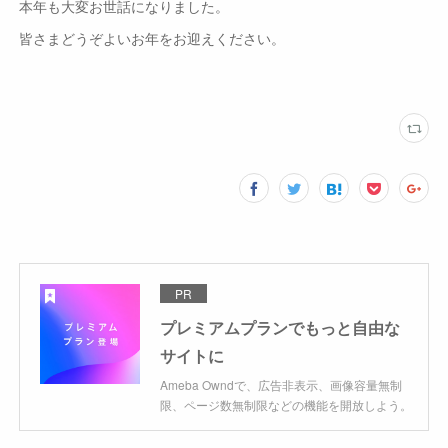
本年も大変お世話になりました。
皆さまどうぞよいお年をお迎えください。
PR
プレミアムプランでもっと自由な
サイトに
Ameba Owndで、広告非表示、画像容量無制
限、ページ数無制限などの機能を開放しよう。