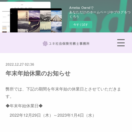
Ameba Owndで
あなただけのホームページやブログをつ
くろう
今すぐ試す
2022.12.27 02:36
年末年始休業のお知らせ
弊所では、下記の期間を年末年始の休業日とさせていただきま
す。
◆年末年始休業日◆
2022年12月29日（木）～2023年1月4日（水）