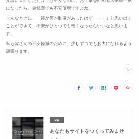
介護に直面しただけでも不安なのに、お仕事を辞める選択肢一択
になったら、金銭面でも不安倍増ですよね。
そんなときに、「確か何か制度があったはず・・・」と思い出す
ことができて、不安がひとつでも軽くなったらいいなと思いま
す。
私も皆さんの不安軽減のために、少しずつでもお力になれるよう
頑張ります。
PR
あなたもサイトをつくってみませ