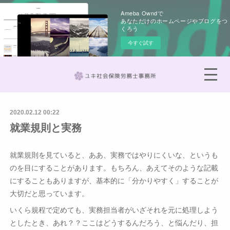
Ameba Owndで
あなただけのホームページやブログをつ
くろう
今すぐ試す
2020.02.12 00:22
就業規則と実務
就業規則を見ていると、ああ、実務ではやりにくいな、というも
のを目にすることがあります。もちろん、あえてそのような記載
にすることもありますが、基本的に「分かりやすく」することが
大切だと思っています。
いくら規程で定めても、実務担当者がいざそれを元に処理しよう
としたとき、あれ？？ここはどうするんだろう、と悩んだり、担