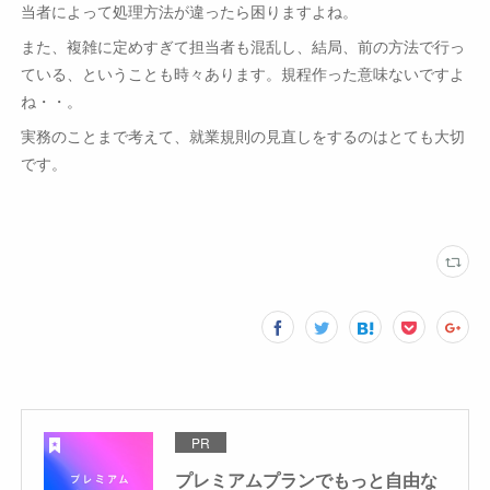
当者によって処理方法が違ったら困りますよね。
また、複雑に定めすぎて担当者も混乱し、結局、前の方法で行っ
ている、ということも時々あります。規程作った意味ないですよ
ね・・。
実務のことまで考えて、就業規則の見直しをするのはとても大切
です。
PR
プレミアムプランでもっと自由な