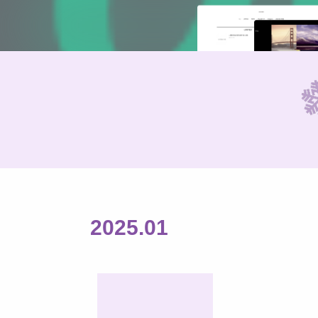
2025
.
01