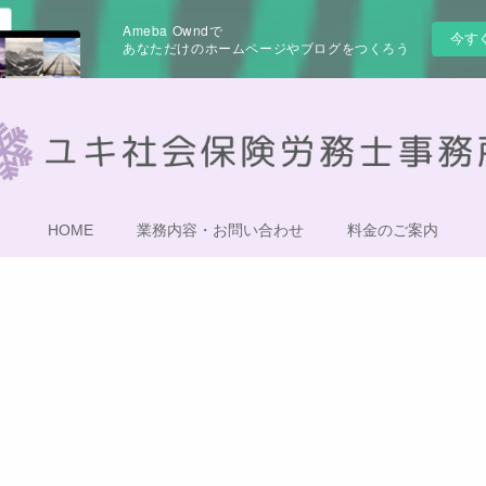
Ameba Owndで
今す
あなただけのホームページやブログをつくろう
HOME
業務内容・お問い合わせ
料金のご案内